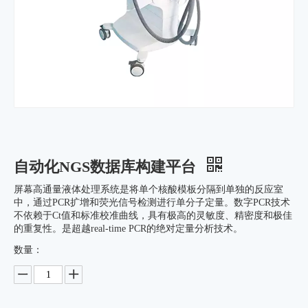
自动化NGS数据库构建平台
屏幕高通量液体处理系统是将单个核酸模板分隔到单独的反应室
中，通过PCR扩增和荧光信号检测进行单分子定量。数字PCR技术
不依赖于Ct值和标准校准曲线，具有极高的灵敏度、精密度和极佳
的重复性。是超越real-time PCR的绝对定量分析技术。
数量：