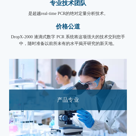
专业技术团队
是超越real-time PCR的绝对定量分析技术。
价格公道
DropX-2000 液滴式数字 PCR 系统将这项强大的技术交到您手
中，随时准备以前所未有的水平揭开研究的新天地。
产品专业