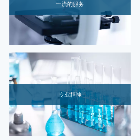
一流的服务
专业精神