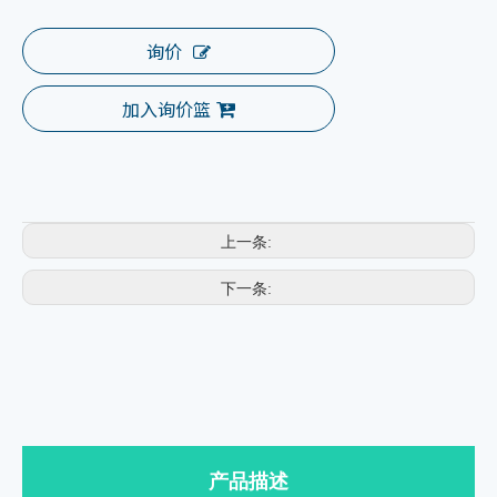
询价
加入询价篮
上一条:
下一条:
产品描述