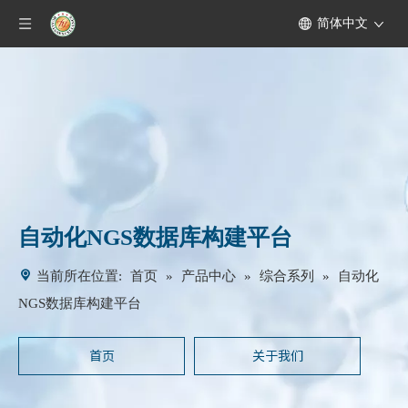
简体中文
自动化NGS数据库构建平台
首页
产品中心
综合系列
当前所在位置:
»
»
»
自动化
NGS数据库构建平台
首页
关于我们