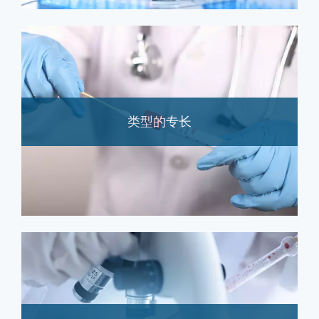
类型的专长