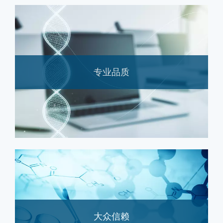
专业品质
大众信赖