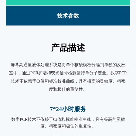
技术参数
产品描述
屏幕高通量液体处理系统是将单个核酸模板分隔到单独的反应
室中，通过PCR扩增和荧光信号检测进行单分子定量。数字PCR
技术不依赖于Ct值和标准校准曲线，具有极高的灵敏度、精密
度和极佳的重复性。
7*24小时服务
数字PCR技术不依赖于Ct值和标准校准曲线，具有极高的灵敏
度、精密度和极佳的重复性。