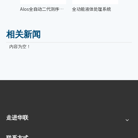
Alos全自动二代测序样本制备系统
全功能液体处理系统
相关新闻
内容为空！
走进华联